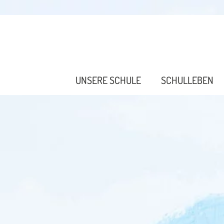
UNSERE SCHULE
SCHULLEBEN