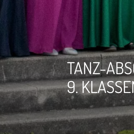
TANZ-ABS
9. KLASSE