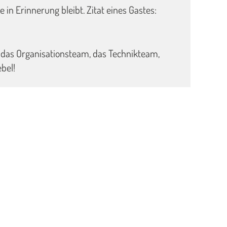
 in Erinnerung bleibt. Zitat eines Gastes:
e: das Organisationsteam, das Technikteam,
ebel!