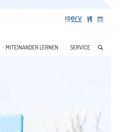
MITEINANDER LERNEN
SERVICE