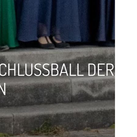
CHLUSSBALL DER
N