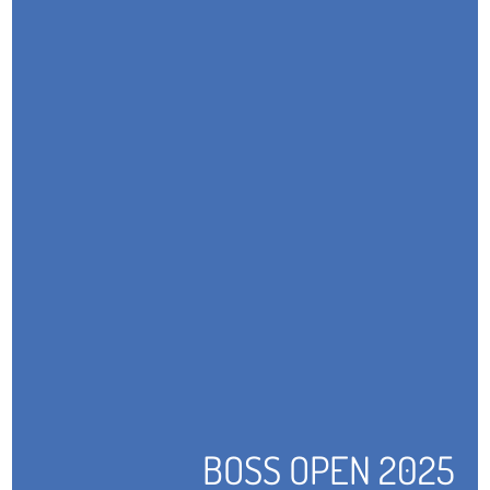
BOSS OPEN 2025