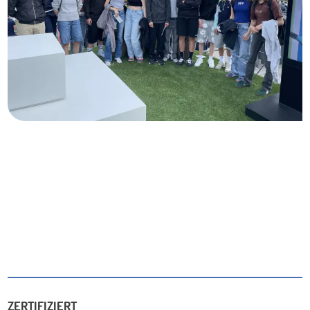
ZERTIFIZIERT