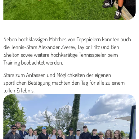
Neben hochklassigen Matches von Topspielern konnten auch
die Tennis-Stars Alexander Zverev, Taylor Fritz und Ben
Shelton sowie weitere hochkarätige Tennisspieler beim
Training beobachtet werden.
Stars zum Anfassen und Möglichkeiten der eigenen
sportlichen Betätigung machten den Tag für alle zu einem
tollen Erlebnis.