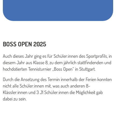
BOSS OPEN 2025
Auch dieses Jahr ging es für Schüler:innen des Sportprofils, in
diesem Jahr aus Klasse 8, zu dem jährlich stattfindenden und
hochdotierten Tennisturnier „Boss Open“ in Stuttgart.
Durch die Ansetzung des Termin innerhalb der Ferien konnten
nicht alle Schüler:innen mit, was auch anderen 8-
Klässler:innen und 3 J1 Schüler:innen die Möglichkeit gab
dabei zu sein.