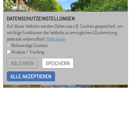
DATENSCHUTZEINSTELLUNGEN
Auf dieser Website werden Daten wie z.B. Cookies gespeichert, um
wichtige Funktionen der Website zu ermöglichen
(Zustimmung
jederzeit widerrufbar).
Mehr lesen
Notwendige Cookies
Analyse / Tracking
ABLEHNEN
SPEICHERN
ALLE AKZEPTIEREN
ZERTIFIZIERT