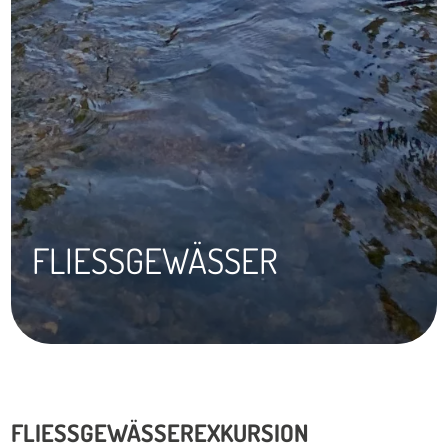
FLIESSGEWÄSSER
FLIESSGEWÄSSEREXKURSION