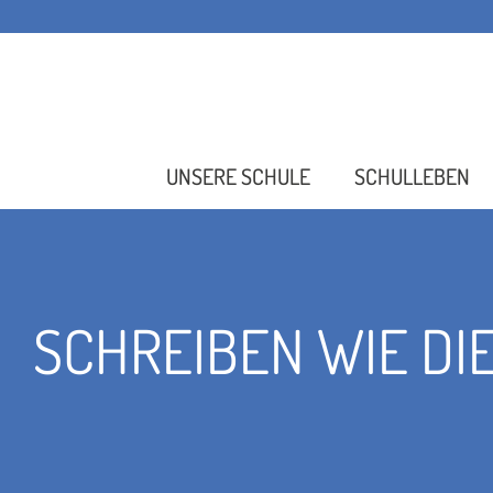
UNSERE SCHULE
SCHULLEBEN
SCHREIBEN WIE DI