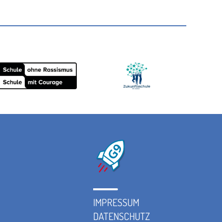
IMPRESSUM
DATENSCHUTZ