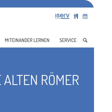
MITEINANDER LERNEN
SERVICE
E ALTEN RÖMER