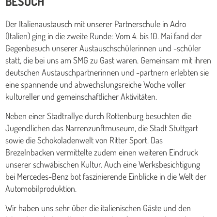
BESUCH
Der Italienaustausch mit unserer Partnerschule in Adro
(Italien) ging in die zweite Runde: Vom 4. bis 10. Mai fand der
Gegenbesuch unserer Austauschschülerinnen und -schüler
statt, die bei uns am SMG zu Gast waren. Gemeinsam mit ihren
deutschen Austauschpartnerinnen und -partnern erlebten sie
eine spannende und abwechslungsreiche Woche voller
kultureller und gemeinschaftlicher Aktivitäten.
Neben einer Stadtrallye durch Rottenburg besuchten die
Jugendlichen das Narrenzunftmuseum, die Stadt Stuttgart
sowie die Schokoladenwelt von Ritter Sport. Das
Brezelnbacken vermittelte zudem einen weiteren Eindruck
unserer schwäbischen Kultur. Auch eine Werksbesichtigung
bei Mercedes-Benz bot faszinierende Einblicke in die Welt der
Automobilproduktion.
Wir haben uns sehr über die italienischen Gäste und den