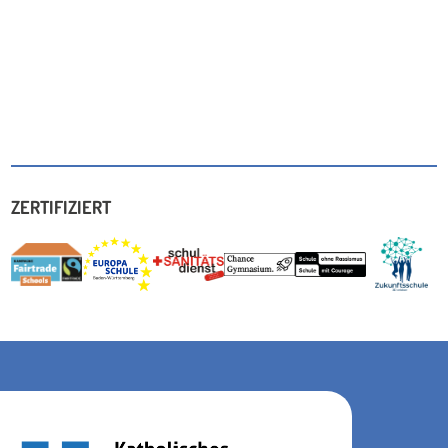
ZERTIFIZIERT