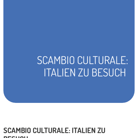
SCAMBIO CULTURALE:
ITALIEN ZU BESUCH
SCAMBIO CULTURALE: ITALIEN ZU