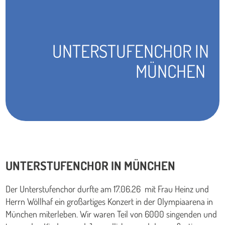
UNTERSTUFENCHOR IN
MÜNCHEN
UNTERSTUFENCHOR IN MÜNCHEN
Der Unterstufenchor durfte am 17.06.26 mit Frau Heinz und
Herrn Wöllhaf ein großartiges Konzert in der Olympiaarena in
München miterleben. Wir waren Teil von 6000 singenden und