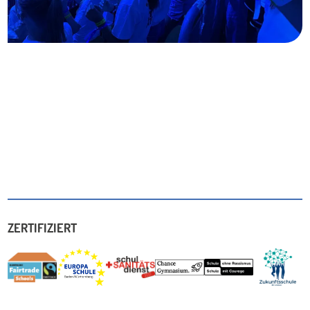
ZERTIFIZIERT