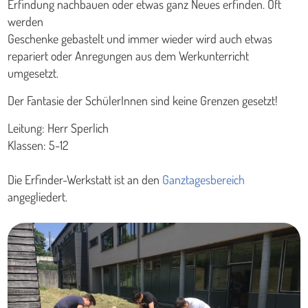
Erfindung nachbauen oder etwas ganz Neues erfinden. Oft
werden
Geschenke gebastelt und immer wieder wird auch etwas
repariert oder Anregungen aus dem Werkunterricht
umgesetzt.
Der Fantasie der SchülerInnen sind keine Grenzen gesetzt!
Leitung: Herr Sperlich
Klassen: 5-12
Die Erfinder-Werkstatt ist an den
Ganztagesbereich
angegliedert.