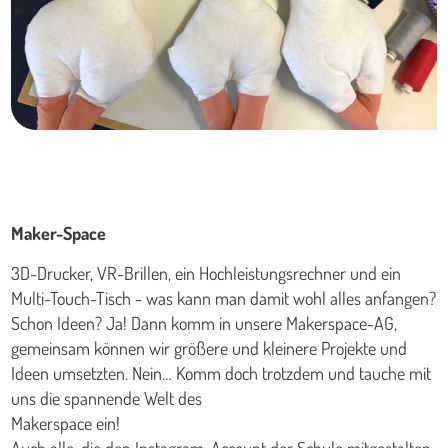
Maker-Space
3D-Drucker, VR-Brillen, ein Hochleistungsrechner und ein
Multi-Touch-Tisch - was kann man damit wohl alles anfangen?
Schon Ideen? Ja! Dann komm in unsere Makerspace-AG,
gemeinsam können wir größere und kleinere Projekte und
Ideen umsetzten. Nein… Komm doch trotzdem und tauche mit
uns die spannende Welt des
Makerspace ein!