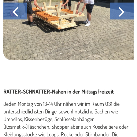
RATTER-SCHNATTER-Nähen in der Mittagsfreizeit
Jeden Montag von 13-14 Uhr nähen wir im Raum 031 die
unterschiedlichsten Dinge, sowohl nützliche Sachen wie
Utensilos, Kissenbezüge, Schlüsselanhänger,
(Kosmetik-)Täschchen, Shopper aber auch Kuscheltiere oder
Kleidungsstücke wie Loops, Röcke oder Stirnbänder. Die