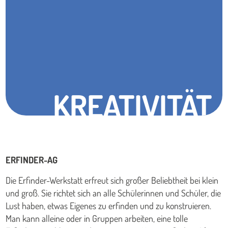
KREATIVITÄT
ERFINDER-AG
Die Erfinder-Werkstatt erfreut sich großer Beliebtheit bei klein
und groß. Sie richtet sich an alle Schülerinnen und Schüler, die
Lust haben, etwas Eigenes zu erfinden und zu konstruieren.
Man kann alleine oder in Gruppen arbeiten, eine tolle