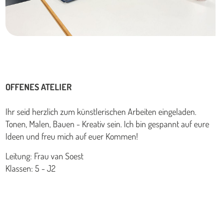
OFFENES ATELIER
Ihr seid herzlich zum künstlerischen Arbeiten eingeladen.
Tonen, Malen, Bauen - Kreativ sein. Ich bin gespannt auf eure
Ideen und freu mich auf euer Kommen!
Leitung: Frau van Soest
Klassen: 5 - J2