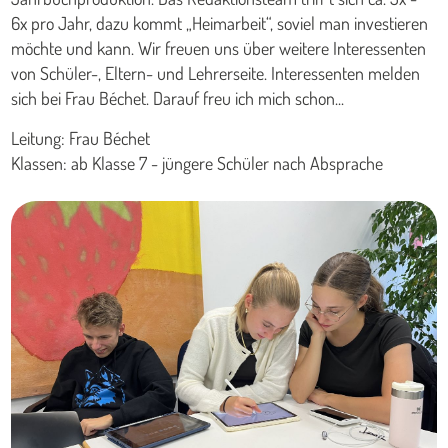
6x pro Jahr, dazu kommt „Heimarbeit“, soviel man investieren
möchte und kann. Wir freuen uns über weitere Interessenten
von Schüler-, Eltern- und Lehrerseite. Interessenten melden
sich bei Frau Béchet. Darauf freu ich mich schon...
Leitung: Frau Béchet
Klassen: ab Klasse 7 - jüngere Schüler nach Absprache