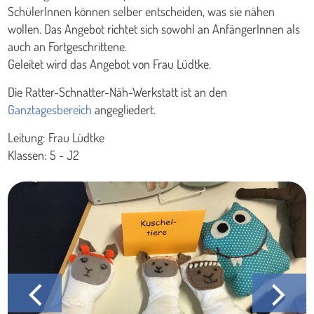
SchülerInnen können selber entscheiden, was sie nähen
wollen. Das Angebot richtet sich sowohl an AnfängerInnen als
auch an Fortgeschrittene.
Geleitet wird das Angebot von Frau Lüdtke.
Die Ratter-Schnatter-Näh-Werkstatt ist an den
Ganztagesbereich
angegliedert.
Leitung: Frau Lüdtke
Klassen: 5 - J2