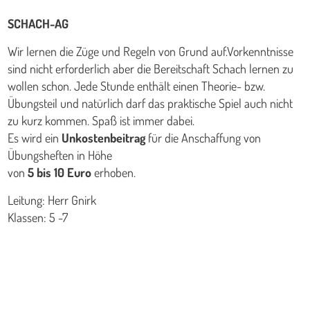
SCHACH-AG
Wir lernen die Züge und Regeln von Grund auf.Vorkenntnisse
sind nicht erforderlich aber die Bereitschaft Schach lernen zu
wollen schon. Jede Stunde enthält einen Theorie- bzw.
Übungsteil und natürlich darf das praktische Spiel auch nicht
zu kurz kommen. Spaß ist immer dabei.
Es wird ein
Unkostenbeitrag
für die Anschaffung von
Übungsheften in Höhe
von
5 bis 10 Euro
erhoben.
Leitung: Herr Gnirk
Klassen: 5 -7