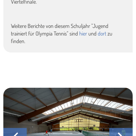
Viertelfinale.
Weitere Berichte von diesem Schuljahr "Jugend
trainiert für Olympia Tennis" sind
hier
und
dort
zu
finden.