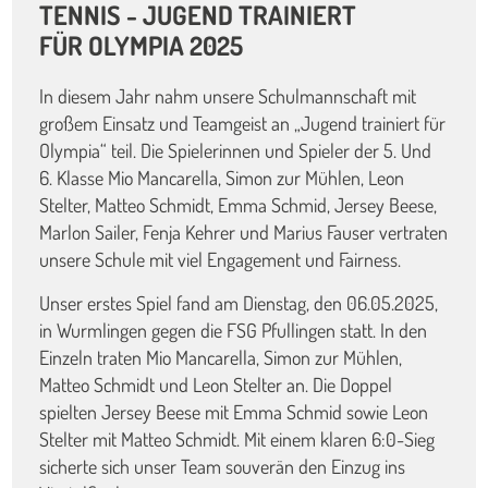
TENNIS - JUGEND TRAINIERT
FÜR OLYMPIA 2025
In diesem Jahr nahm unsere Schulmannschaft mit
großem Einsatz und Teamgeist an „Jugend trainiert für
Olympia“ teil. Die Spielerinnen und Spieler der 5. Und
6. Klasse Mio Mancarella, Simon zur Mühlen, Leon
Stelter, Matteo Schmidt, Emma Schmid, Jersey Beese,
Marlon Sailer, Fenja Kehrer und Marius Fauser vertraten
unsere Schule mit viel Engagement und Fairness.
Unser erstes Spiel fand am Dienstag, den 06.05.2025,
in Wurmlingen gegen die FSG Pfullingen statt. In den
Einzeln traten Mio Mancarella, Simon zur Mühlen,
Matteo Schmidt und Leon Stelter an. Die Doppel
spielten Jersey Beese mit Emma Schmid sowie Leon
Stelter mit Matteo Schmidt. Mit einem klaren 6:0-Sieg
sicherte sich unser Team souverän den Einzug ins