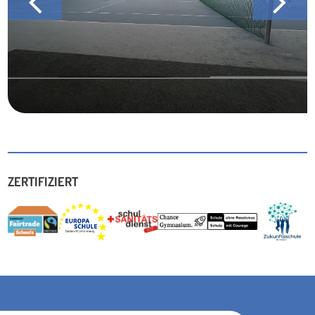
ZERTIFIZIERT