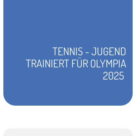
TENNIS - JUGEND
TRAINIERT FÜR OLYMPIA
2025